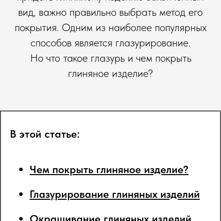
вид, важно правильно выбрать метод его
покрытия. Одним из наиболее популярных
способов является глазурирование.
Но что такое глазурь и чем покрыть
глиняное изделие?
В этой статье:
Чем покрыть глиняное изделие?
Глазурирование глиняных изделий
Окрашивание глиняных изделий