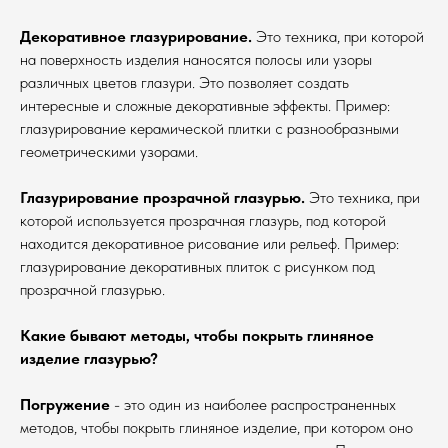
Декоративное глазурирование.
Это техника, при которой
на поверхность изделия наносятся полосы или узоры
различных цветов глазури. Это позволяет создать
интересные и сложные декоративные эффекты. Пример:
глазурирование керамической плитки с разнообразными
геометрическими узорами.
Глазурирование прозрачной глазурью.
Это техника, при
которой используется прозрачная глазурь, под которой
находится декоративное рисование или рельеф. Пример:
глазурирование декоративных плиток с рисунком под
прозрачной глазурью.
Какие бывают методы, чтобы покрыть глиняное
изделие глазурью?
Погружение
- это один из наиболее распространенных
методов, чтобы покрыть глиняное изделие, при котором оно