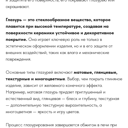
окрашивают.
Глазурь — это стеклообразное вещество, которое
плавится при высокой температуре, создавая на
поверхности керамики устойчивое и декоративное
покрытие.
Она играет ключевую роль не только в
эстетическом оформлении изделия, но и в его защите от
внешних воздействий, таких как влага и механические
повреждения.
Основные типы глазурей включают
матовые, глянцевые,
текстурные и многоцветные
. Выбор, чем покрыть глиняное
изделие, зависит от желаемого конечного эффекта.
Например, матовая глазурь придает приглушенный и
естественный вид, глянцевая — блеск и глубину, текстурная
— дополнительную текстурную выразительность, а
многоцветная — яркость и игру цветов.
Процесс глазурирования завершается обжигом в печи при