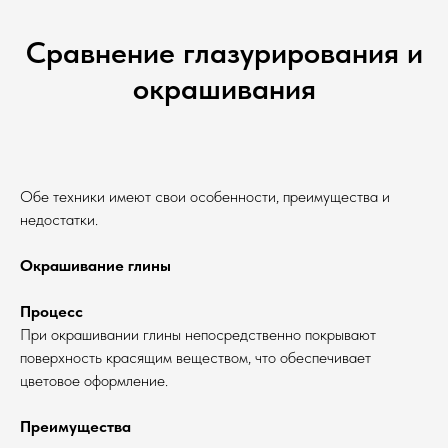
Сравнение глазурирования и
окрашивания
Обе техники имеют свои особенности, преимущества и
недостатки.
Окрашивание глины
Процесс
При окрашивании глины непосредственно покрывают
поверхность красящим веществом, что обеспечивает
цветовое оформление.
Преимущества