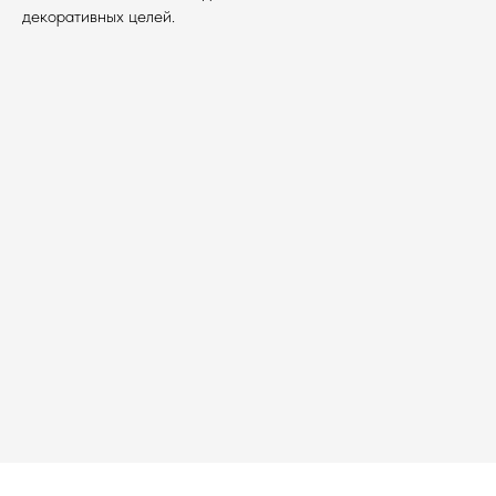
декоративных целей.