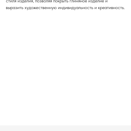
стиля изделия, позволяя покрыть глиняное изделие и
выразить художественную индивидуальность и креативность.