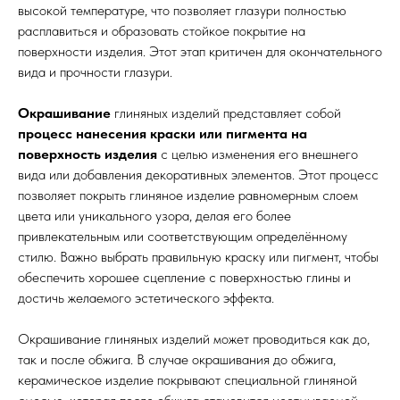
высокой температуре, что позволяет глазури полностью
расплавиться и образовать стойкое покрытие на
поверхности изделия. Этот этап критичен для окончательного
вида и прочности глазури.
Окрашивание
глиняных изделий представляет собой
процесс нанесения краски или пигмента на
поверхность изделия
с целью изменения его внешнего
вида или добавления декоративных элементов. Этот процесс
позволяет покрыть глиняное изделие равномерным слоем
цвета или уникального узора, делая его более
привлекательным или соответствующим определённому
стилю. Важно выбрать правильную краску или пигмент, чтобы
обеспечить хорошее сцепление с поверхностью глины и
достичь желаемого эстетического эффекта.
Окрашивание глиняных изделий может проводиться как до,
так и после обжига. В случае окрашивания до обжига,
керамическое изделие покрывают специальной глиняной