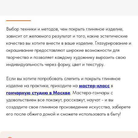
Выбор техники и методов, чем покрыть глиняное изделие,
зависит от желаемого результат и того, какие эстетические
качества вы хотите внести в ваше изделие. Глазурирование и
окрашивание предоставляют широкие возможности для
творчества и позволяет каждому художнику выразить свою
индивидуальность через форму, цвет и текстуру.
Если вы хотите попробовать слепить и покрыть глиняное
изделие на практике, приходите на
мастер-класс
в
гончарную студию в Москве
. Мастера-гончары с
удовольствием все покажут, расскажут, научат - и вы
создадите свое глиняное произведение искусства, заберете
его после обжига домой и сможете использовать в быту!