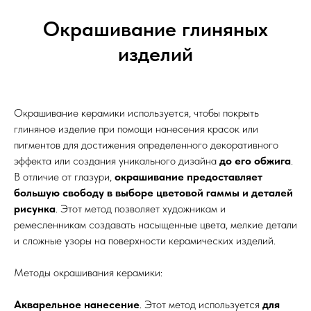
Окрашивание глиняных
изделий
Окрашивание керамики используется, чтобы покрыть
глиняное изделие при помощи нанесения красок или
пигментов для достижения определенного декоративного
эффекта или создания уникального дизайна
до его обжига
.
В отличие от глазури,
окрашивание предоставляет
большую свободу в выборе цветовой гаммы и деталей
рисунка
. Этот метод позволяет художникам и
ремесленникам создавать насыщенные цвета, мелкие детали
и сложные узоры на поверхности керамических изделий.
Методы окрашивания керамики:
Акварельное нанесение
. Этот метод используется
для