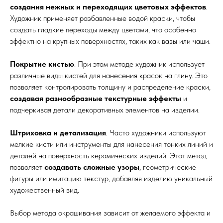
создания нежных и переходящих цветовых эффектов
.
Художник применяет разбавленные водой краски, чтобы
создать гладкие переходы между цветами, что особенно
эффектно на крупных поверхностях, таких как вазы или чаши.
Покрытие кистью
. При этом методе художник использует
различные виды кистей для нанесения красок на глину. Это
позволяет контролировать толщину и распределение краски,
создавая разнообразные текстурные эффекты
и
подчеркивая детали декоративных элементов на изделии.
Штриховка и детализация
. Часто художники используют
мелкие кисти или инструменты для нанесения тонких линий и
деталей на поверхность керамических изделий. Этот метод
позволяет
создавать сложные узоры
, геометрические
фигуры или имитацию текстур, добавляя изделию уникальный
художественный вид.
Выбор метода окрашивания зависит от желаемого эффекта и