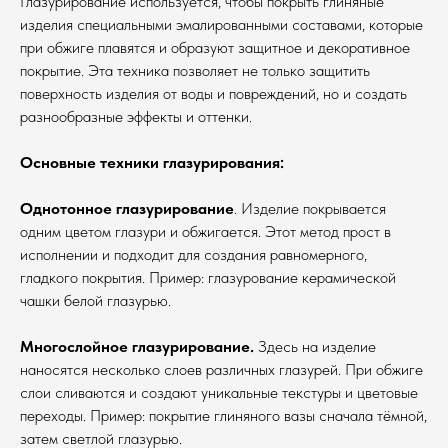
Глазурирование используется, чтобы покрыть глиняные
изделия специальными эмалированными составами, которые
при обжиге плавятся и образуют защитное и декоративное
покрытие. Эта техника позволяет не только защитить
поверхность изделия от воды и повреждений, но и создать
разнообразные эффекты и оттенки.
Основные техники глазурирования:
Однотонное глазурирование
. Изделие покрывается
одним цветом глазури и обжигается. Этот метод прост в
исполнении и подходит для создания равномерного,
гладкого покрытия. Пример: глазурование керамической
чашки белой глазурью.
Многослойное глазурирование.
Здесь на изделие
наносятся несколько слоев различных глазурей. При обжиге
слои сливаются и создают уникальные текстуры и цветовые
переходы. Пример: покрытие глиняного вазы сначала тёмной,
затем светлой глазурью.