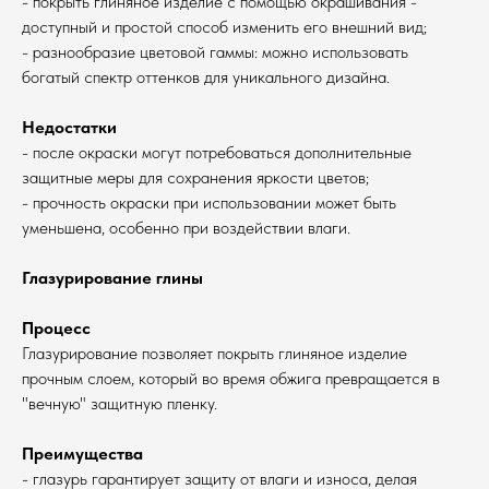
- покрыть глиняное изделие с помощью окрашивания -
доступный и простой способ изменить его внешний вид;
- разнообразие цветовой гаммы: можно использовать
богатый спектр оттенков для уникального дизайна.
Недостатки
- после окраски могут потребоваться дополнительные
защитные меры для сохранения яркости цветов;
- прочность окраски при использовании может быть
уменьшена, особенно при воздействии влаги.
Глазурирование глины
Процесс
Глазурирование позволяет покрыть глиняное изделие
прочным слоем, который во время обжига превращается в
"вечную" защитную пленку.
Преимущества
- глазурь гарантирует защиту от влаги и износа, делая