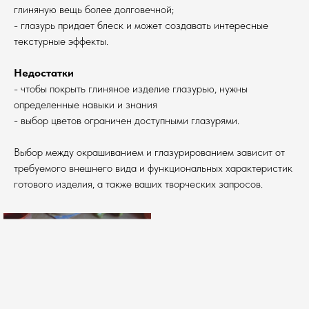
глиняную вещь более долговечной;
- глазурь придает блеск и может создавать интересные
текстурные эффекты.
Недостатки
- чтобы покрыть глиняное изделие глазурью, нужны
определенные навыки и знания
- выбор цветов ограничен доступными глазурями.
Выбор между окрашиванием и глазурированием зависит от
требуемого внешнего вида и функциональных характеристик
готового изделия, а также ваших творческих запросов.