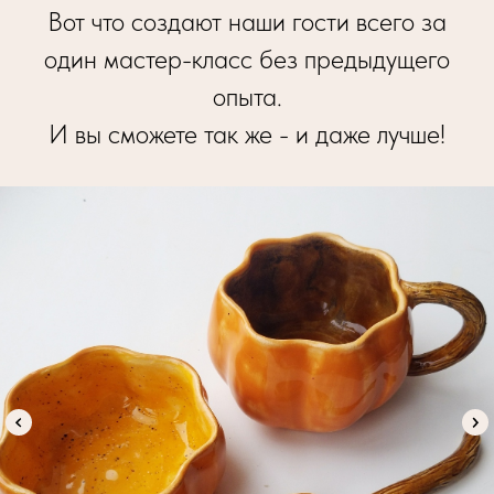
Вот что создают наши гости всего за
один мастер-класс без предыдущего
опыта.
И вы сможете так же - и даже лучше!