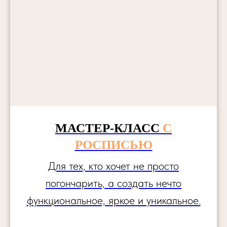
МАСТЕР-КЛАСС
С
РОСПИСЬЮ
Для тех, кто хочет не просто
погончарить, а создать нечто
функциональное, яркое и уникальное.