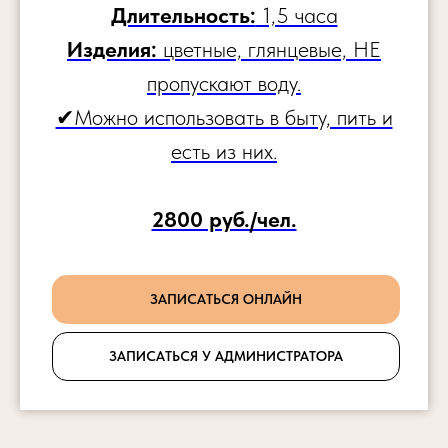
Длительность:
1,5 часа
Изделия:
цветные, глянцевые, НЕ
пропускают воду.
✔Можно использовать в быту, пить и
есть из них.
2800 руб./чел.
ЗАПИСАТЬСЯ ОНЛАЙН
ЗАПИСАТЬСЯ У АДМИНИСТРАТОРА