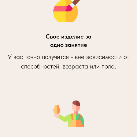
Свое изделие за
одно занятие
У вас точно получится - вне зависимости от
способностей, возраста или пола.