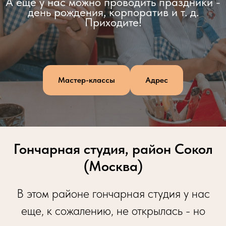
А еще у нас можно проводить праздники -
день рождения, корпоратив и т. д.
Приходите!
Мастер-классы
Адрес
Гончарная студия, район Сокол
(Москва)
В этом районе гончарная студия у нас
еще, к сожалению, не открылась - но