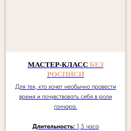
МАСТЕР-КЛАСС
БЕЗ
РОСПИСИ
Для тех, кто хочет необычно провести
время и почувствовать себя в роли
гончара.
Длительность:
1,5 часа