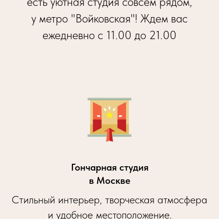
есть уютная студия совсем рядом,
у метро "Войковская"! Ждем вас
ежедневно с 11.00 до 21.00
Гончарная студия
в Москве
Стильный интерьер, творческая атмосфера
и удобное местоположение.