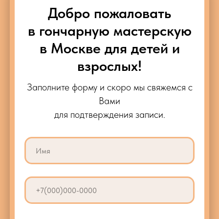
Добро пожаловать
в гончарную мастерскую
в Москве для детей и
взрослых!
Заполните форму и скоро мы свяжемся с
Вами
для подтверждения записи.