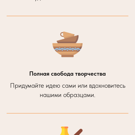
Полная свобода творчества
Придумайте идею сами или вдохновитесь
нашими образцами.