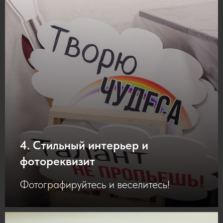
4. Стильный интерьер и
фотореквизит
Фотографируйтесь и веселитесь!