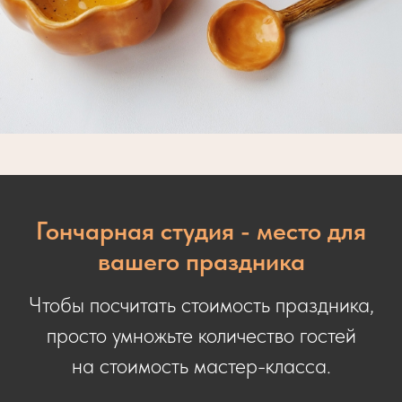
Гончарная студия - место для
вашего праздника
Чтобы посчитать стоимость праздника,
просто умножьте количество гостей
на стоимость мастер-класса.