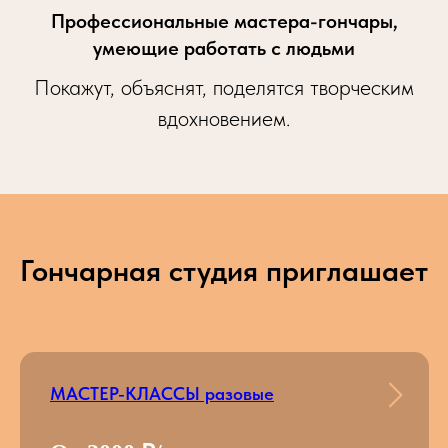
Профессиональные мастера-гончары,
умеющие работать с людьми
Покажут, объяснят, поделятся творческим
вдохновением.
Гончарная студия приглашает
МАСТЕР-КЛАССЫ разовые