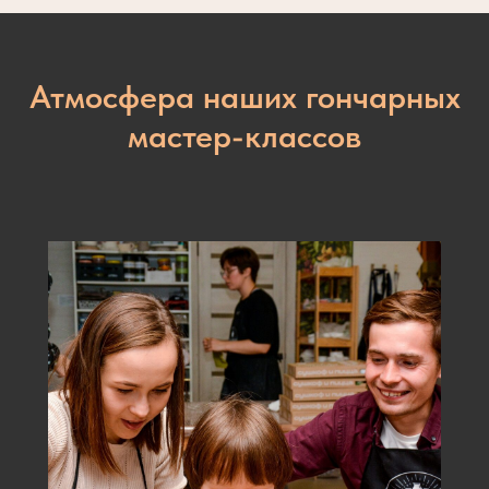
Атмосфера наших гончарных
мастер-классов