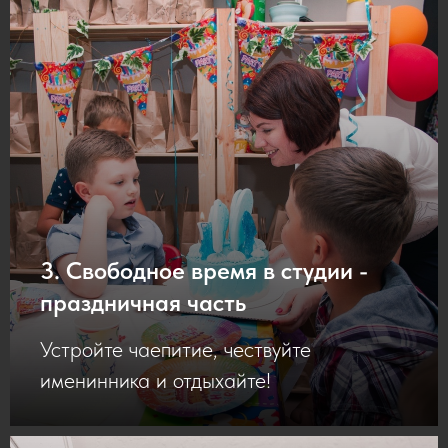
3. Свободное время в студии -
праздничная часть
Устройте чаепитие, чествуйте
именинника и отдыхайте!