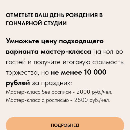
ОТМЕТЬТЕ ВАШ ДЕНЬ РОЖДЕНИЯ В
ГОНЧАРНОЙ СТУДИИ
район Сокол
Умножьте цену подходящего
варианта мастер-класса
на кол-во
гостей и получите итоговую стоимость
торжества, но
не менее 10 000
рублей
за праздник:
Мастер-класс без росписи - 2000 руб./чел.
Мастер-класс с росписью - 2800 руб./чел.
ПОДРОБНЕЕ!