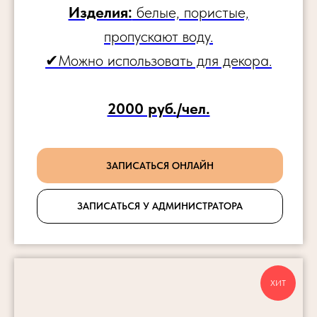
Изделия:
белые, пористые,
пропускают воду.
✔Можно использовать для декора.
2000 руб./чел.
ЗАПИСАТЬСЯ ОНЛАЙН
ЗАПИСАТЬСЯ У АДМИНИСТРАТОРА
ХИТ