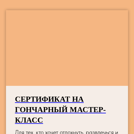
СЕРТИФИКАТ НА
ГОНЧАРНЫЙ МАСТЕР-
КЛАСС
Для тех, кто хочет отдохнуть, развлечься и