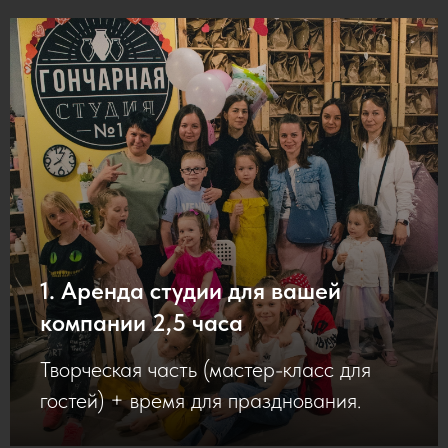
1. Аренда студии для вашей
компании 2,5 часа
Творческая часть (мастер-класс для
гостей) + время для празднования.