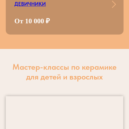
ДЕВИЧНИКИ
От 10 000 ₽
Мастер-классы по керамике
для детей и взрослых