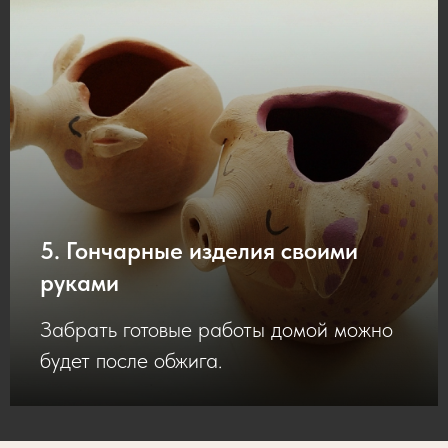
5. Гончарные изделия своими
руками
Забрать готовые работы домой можно
будет после обжига.