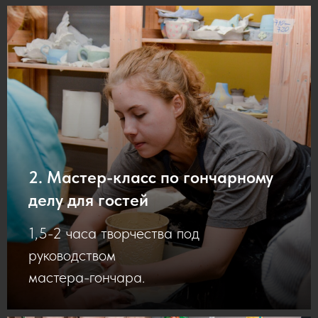
2. Мастер-класс по гончарному
делу для гостей
1,5-2 часа творчества под
руководством
мастера-гончара.