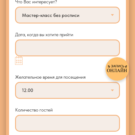
Что Вас интересует?
Дата, когда вы хотите прийти
Желательное время для посещения
Количество гостей