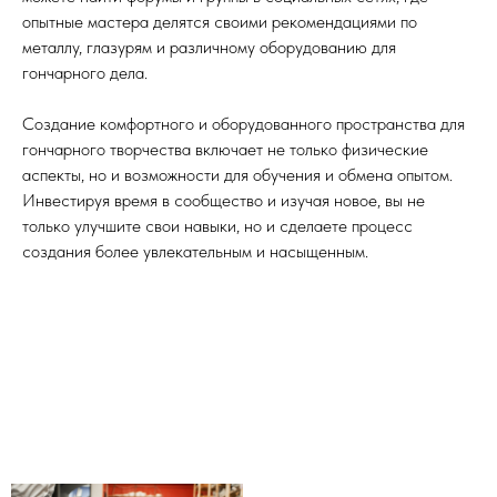
опытные мастера делятся своими рекомендациями по
металлу, глазурям и различному оборудованию для
гончарного дела.
Создание комфортного и оборудованного пространства для
гончарного творчества включает не только физические
аспекты, но и возможности для обучения и обмена опытом.
Инвестируя время в сообщество и изучая новое, вы не
только улучшите свои навыки, но и сделаете процесс
создания более увлекательным и насыщенным.