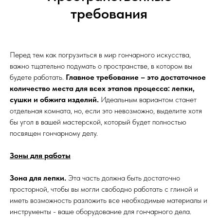
требования
Перед тем как погрузиться в мир гончарного искусства,
важно тщательно подумать о пространстве, в котором вы
будете работать.
Главное требование – это достаточное
количество места для всех этапов процесса: лепки,
сушки и обжига изделий.
Идеальным вариантом станет
отдельная комната, но, если это невозможно, выделите хотя
бы угол в вашей мастерской, который будет полностью
посвящен гончарному делу.
Зоны для работы
Зона для лепки.
Эта часть должна быть достаточно
просторной, чтобы вы могли свободно работать с глиной и
иметь возможность разложить все необходимые материалы и
инструменты - ваше оборудование для гончарного дела.