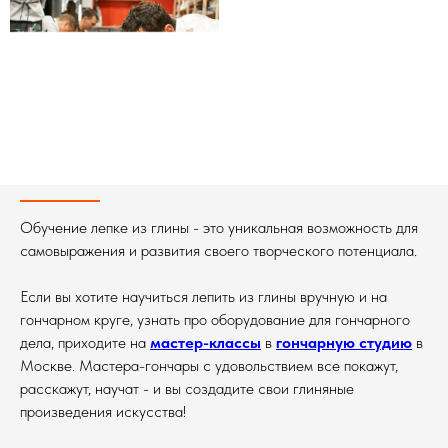
Обучение лепке из глины - это уникальная возможность для
самовыражения и развития своего творческого потенциала.
Если вы хотите научиться лепить из глины вручную и на
гончарном круге, узнать про оборудование для гончарного
дела, приходите на
мастер-классы
в
гончарную студию
в
Москве. Мастера-гончары с удовольствием все покажут,
расскажут, научат - и вы создадите свои глиняные
произведения искусства!