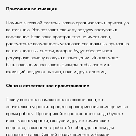
Приточная вентиляция
Помимо вытяжной системы, важно организовать и приточную
вентиляцию. Это позволит свежему воздуху поступать в
помещение. Если ваше пространство не имеет окон,
рассмотрите возможность установки специальных приточных
вентиляционных систем, которые будут обеспечивать
регулярную замену воздуха в помещении. Иногда может
быть полезно использовать фильтры, чтобы очистить
входящий воздух от пыльцы, пыли и других частиц.
Окна и естественное проветривание
Если у вас есть возможность открывать окна, это
значительно упростит процесс проветривания помещения во
время работы. Проветривайте пространство, когда будете
использовать краски, глазури и другие химические
вещества, связанные с работой с оборудованием для
гончарного дела. Свежий воздух поможет избежать