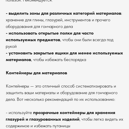
- выделить зоны для различных категорий материалов
:
хранение для глины, глазурей, инструментов и прочего
оборудования для гончарного дела
- использовать открытые полки для часто
используемых предметов
, чтобы они были всегда под
рукой
- установить закрытые ящики для менее используемых
материалов
, чтобы избежать беспорядка
Контейнеры для материалов
Контейнеры — это отличный способ систематизировать и
защитить ваши материалы и оборудование для гончарного
дела. Вот несколько рекомендаций по их использованию:
- используйте
прозрачные контейнеры для хранения
глазурей и глазурованных изделий
, чтобы легко видеть их
содержимое и избежать путаницы