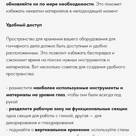
обновляйте их по мере необходимости
. Это поможет
избежать нехватки материалов в неподходящий момент
Удобный доступ
Пространство для хранения вашего оборудования для
гончарного дела должно быть доступным и удобно
расположенным. Это позволит избежать беспорядка и
сэкономит время на поиски нужных инструментов и
материалов. Вот несколько советов для создания удобного
пространства:
- разместите
наиболее используемые инструменты и
материалы на уровне глаз
, чтобы они были всегда под
рукой
-
разделите рабочую зону на функциональные секции
:
одна секция для работы с глиной, другая — для
декорирования и глазурирования
- подумайте о
вертикальном хранении
: используйте стены