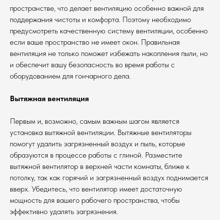
пространстве, что делает вентиляцию особенно важной для
поддержания чистоты и комфорта. Поэтому необходимо
предусмотреть качественную систему вентиляции, особенно
если ваше пространство не имеет окон. Правильная
вентиляция не только поможет избежать накопления пыли, но
и обеспечит вашу безопасность во время работы с
оборудованием для гончарного дела.
Вытяжная вентиляция
Первым и, возможно, самым важным шагом является
установка вытяжной вентиляции. Вытяжные вентиляторы
помогут удалить загрязненный воздух и пыль, которые
образуются в процессе работы с глиной. Разместите
вытяжной вентилятор в верхней части комнаты, ближе к
потолку, так как горячий и загрязненный воздух поднимается
вверх. Убедитесь, что вентилятор имеет достаточную
мощность для вашего рабочего пространства, чтобы
эффективно удалять загрязнения.