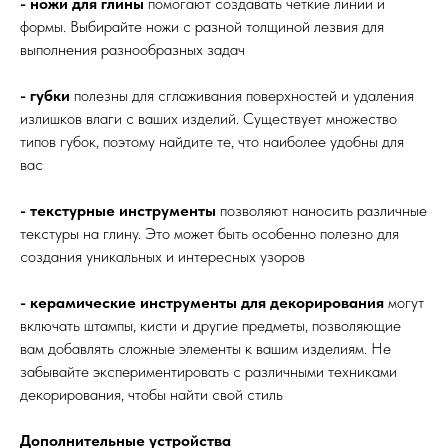
- ножи для глины
помогают создавать четкие линии и
формы. Выбирайте ножи с разной толщиной лезвия для
выполнения разнообразных задач
- губки
полезны для сглаживания поверхностей и удаления
излишков влаги с ваших изделий. Существует множество
типов губок, поэтому найдите те, что наиболее удобны для
вас
- текстурные инструменты
позволяют наносить различные
текстуры на глину. Это может быть особенно полезно для
создания уникальных и интересных узоров
- керамические инструменты для декорирования
могут
включать штампы, кисти и другие предметы, позволяющие
вам добавлять сложные элементы к вашим изделиям. Не
забывайте экспериментировать с различными техниками
декорирования, чтобы найти свой стиль
Дополнительные устройства