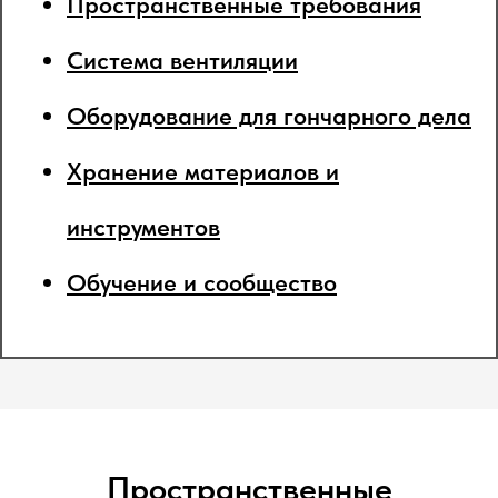
Пространственные требования
Система вентиляции
Оборудование для гончарного дела
Хранение материалов и
инструментов
Обучение и сообщество
Пространственные