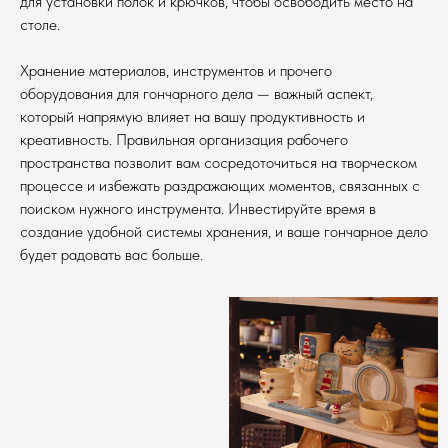
для установки полок и крючков, чтобы освободить место на
столе.
Хранение материалов, инструментов и прочего
оборудования для гончарного дела — важный аспект,
который напрямую влияет на вашу продуктивность и
креативность. Правильная организация рабочего
пространства позволит вам сосредоточиться на творческом
процессе и избежать раздражающих моментов, связанных с
поиском нужного инструмента. Инвестируйте время в
создание удобной системы хранения, и ваше гончарное дело
будет радовать вас больше.