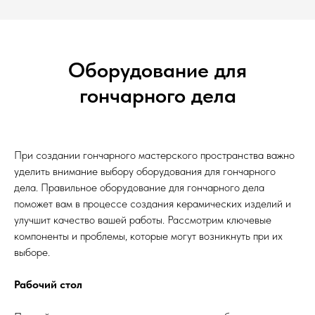
Оборудование для
гончарного дела
При создании гончарного мастерского пространства важно
уделить внимание выбору оборудования для гончарного
дела. Правильное оборудование для гончарного дела
поможет вам в процессе создания керамических изделий и
улучшит качество вашей работы. Рассмотрим ключевые
компоненты и проблемы, которые могут возникнуть при их
выборе.
Рабочий стол