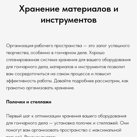
Хранение материалов и
инструментов
Организация рабочего пространства — это залог успешного
творчества, особенно в гончарном деле. Хорошо
спланированная система хранения для вашего оборудования
для гончарного дела, материалов и инструментов позволит
вам сосредоточиться на самом процессе и повысит
эффективность работы. Давайте подробнее рассмотрим, как
грамотно организовать хранение.
Полочки и стеллажи
Первый шаг к оптимизации хранения вашего оборудования
для гончарного дела — установка полочек и стеллажей. Они
помогут вам организовать пространство с максимальной
пользой. Рекомендуется: