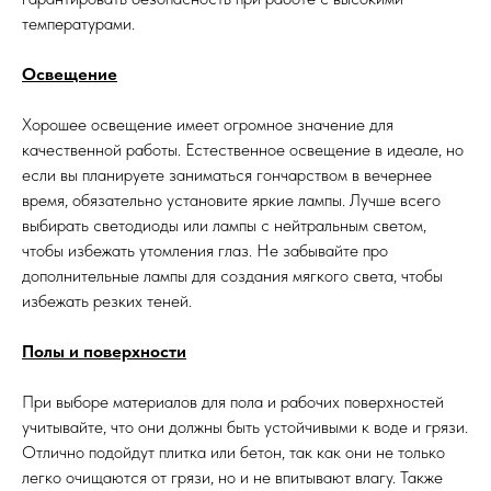
температурами.
Освещение
Хорошее освещение имеет огромное значение для
качественной работы. Естественное освещение в идеале, но
если вы планируете заниматься гончарством в вечернее
время, обязательно установите яркие лампы. Лучше всего
выбирать светодиоды или лампы с нейтральным светом,
чтобы избежать утомления глаз. Не забывайте про
дополнительные лампы для создания мягкого света, чтобы
избежать резких теней.
Полы и поверхности
При выборе материалов для пола и рабочих поверхностей
учитывайте, что они должны быть устойчивыми к воде и грязи.
Отлично подойдут плитка или бетон, так как они не только
легко очищаются от грязи, но и не впитывают влагу. Также