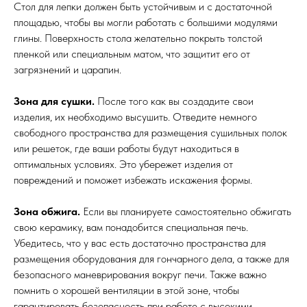
Стол для лепки должен быть устойчивым и с достаточной
площадью, чтобы вы могли работать с большими модулями
глины. Поверхность стола желательно покрыть толстой
пленкой или специальным матом, что защитит его от
загрязнений и царапин.
Зона для сушки.
После того как вы создадите свои
изделия, их необходимо высушить. Отведите немного
свободного пространства для размещения сушильных полок
или решеток, где ваши работы будут находиться в
оптимальных условиях. Это убережет изделия от
повреждений и поможет избежать искажения формы.
Зона обжига.
Если вы планируете самостоятельно обжигать
свою керамику, вам понадобится специальная печь.
Убедитесь, что у вас есть достаточно пространства для
размещения оборудования для гончарного дела, а также для
безопасного маневрирования вокруг печи. Также важно
помнить о хорошей вентиляции в этой зоне, чтобы
гарантировать безопасность при работе с высокими