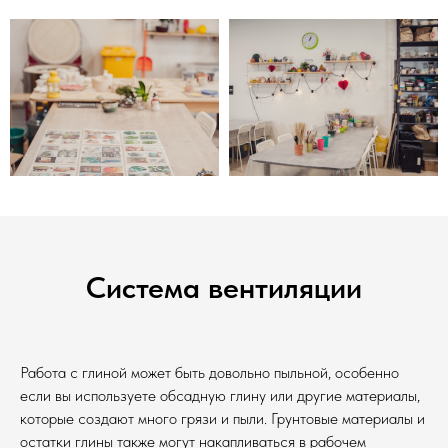
Система вентиляции
Работа с глиной может быть довольно пыльной, особенно
если вы используете обсадную глину или другие материалы,
которые создают много грязи и пыли. Грунтовые материалы и
остатки глины также могут накапливаться в рабочем