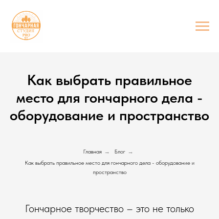
Как выбрать правильное
место для гончарного дела -
оборудование и пространство
Главная
→
Блог
→
Как выбрать правильное место для гончарного дела - оборудование и
пространство
Гончарное творчество – это не только