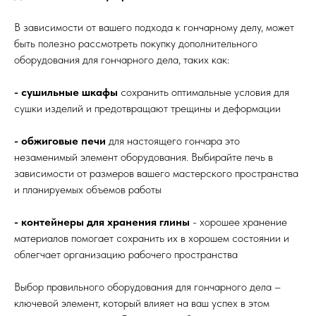
В зависимости от вашего подхода к гончарному делу, может
быть полезно рассмотреть покупку дополнительного
оборудования для гончарного дела, таких как:
- сушильные шкафы
сохранить оптимальные условия для
сушки изделий и предотвращают трещины и деформации
- обжиговые печи
для настоящего гончара это
незаменимый элемент оборудования. Выбирайте печь в
зависимости от размеров вашего мастерского пространства
и планируемых объемов работы
- контейнеры для хранения глины
- хорошее хранение
материалов помогает сохранить их в хорошем состоянии и
облегчает организацию рабочего пространства
Выбор правильного оборудования для гончарного дела –
ключевой элемент, который влияет на ваш успех в этом