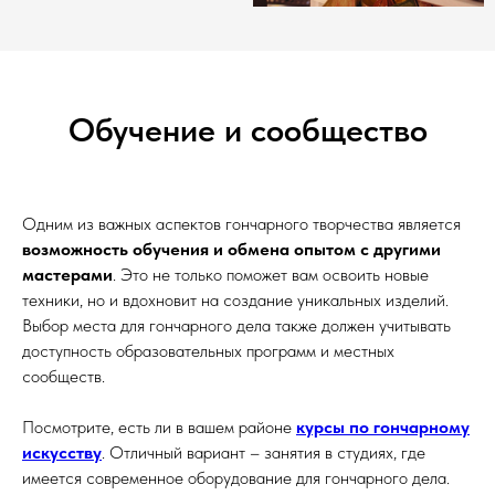
Обучение и сообщество
Одним из важных аспектов гончарного творчества является
возможность обучения и обмена опытом с другими
мастерами
. Это не только поможет вам освоить новые
техники, но и вдохновит на создание уникальных изделий.
Выбор места для гончарного дела также должен учитывать
доступность образовательных программ и местных
сообществ.
Посмотрите, есть ли в вашем районе
курсы по гончарному
искусству
. Отличный вариант – занятия в студиях, где
имеется современное оборудование для гончарного дела.