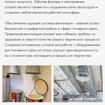
полную мощность. Забитые фильтры и неисправные
устройства могут привести к ухудшению качества воздуха и
созданию неблагоприятной рабочей атмосферы.
Обеспечение хорошей системы вентиляции – важный аспект
безопасной и комфортной работы в сфере гончарного дела.
Правильная вентиляция поможет вам избежать проблем со
здоровьем и повысит качество вашего творческого процесса.
Создание оптимальных условий для работы с оборудованием
для гончарного дела не только улучшит производительность,
но и позволит вам наслаждаться процессом творчества.