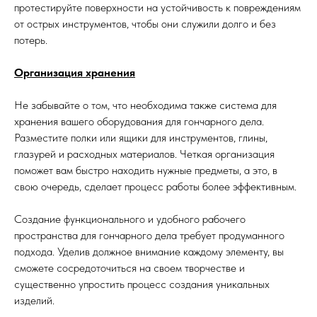
протестируйте поверхности на устойчивость к повреждениям
от острых инструментов, чтобы они служили долго и без
потерь.
Организация хранения
Не забывайте о том, что необходима также система для
хранения вашего оборудования для гончарного дела.
Разместите полки или ящики для инструментов, глины,
глазурей и расходных материалов. Четкая организация
поможет вам быстро находить нужные предметы, а это, в
свою очередь, сделает процесс работы более эффективным.
Создание функционального и удобного рабочего
пространства для гончарного дела требует продуманного
подхода. Уделив должное внимание каждому элементу, вы
сможете сосредоточиться на своем творчестве и
существенно упростить процесс создания уникальных
изделий.