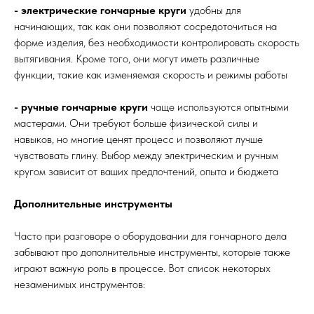
- электрические гончарные круги
удобны для
начинающих, так как они позволяют сосредоточиться на
форме изделия, без необходимости контролировать скорость
вытягивания. Кроме того, они могут иметь различные
функции, такие как изменяемая скорость и режимы работы
- ручные гончарные круги
чаще используются опытными
мастерами. Они требуют больше физической силы и
навыков, но многие ценят процесс и позволяют лучше
чувствовать глину. Выбор между электрическим и ручным
кругом зависит от ваших предпочтений, опыта и бюджета
Дополнительные инструменты
Часто при разговоре о оборудовании для гончарного дела
забывают про дополнительные инструменты, которые также
играют важную роль в процессе. Вот список некоторых
незаменимых инструментов: