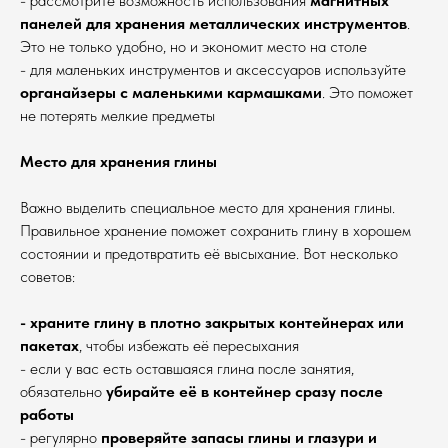
- рассмотрите возможность использования
магнитных
панелей для хранения металлических инструментов
.
Это не только удобно, но и экономит место на столе
- для маленьких инструментов и аксессуаров используйте
органайзеры с маленькими кармашками
. Это поможет
не потерять мелкие предметы
Место для хранения глины
Важно выделить специальное место для хранения глины.
Правильное хранение поможет сохранить глину в хорошем
состоянии и предотвратить её высыхание. Вот несколько
советов:
- храните глину в плотно закрытых контейнерах или
пакетах
, чтобы избежать её пересыхания
- если у вас есть оставшаяся глина после занятия,
обязательно
убирайте её в контейнер сразу после
работы
- регулярно
проверяйте запасы глины и глазури и