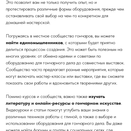
Это позволит вам не только получить опыт, но и
протестировать различные формы оборудования, прежде чем
останавливать свой выбор на чем-то конкретном для
домашней мастерской.
Погружаясь в местное сообщество гончаров, вы можете
найти единомышленников
, с которыми будет приятно
делиться процессом создания. Это может быть полезным на
многих уровнях: от обмена идеями и советами по
оборудованию для гончарного дела до совместных выставок.
Сообщество часто предлагает разные мероприятия, которые
могут включать мастер-классы или выставки, где вы сможете
показать свои работы и вдохновиться творениями других.
Помимо курсов и сообществ, важно также
изучать
литературу и онлайн-ресурсы о гончарном искусстве
.
Видеоуроки и статьи помогут углубить ваши знания о
различных техниках работы с глиной, а также о выборе и
использовании оборудования для гончарного дела. Вы даже
можете найти форумы и группы в социальных сетях, где