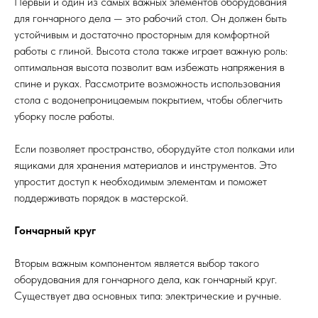
Первый и один из самых важных элементов оборудования
для гончарного дела — это рабочий стол. Он должен быть
устойчивым и достаточно просторным для комфортной
работы с глиной. Высота стола также играет важную роль:
оптимальная высота позволит вам избежать напряжения в
спине и руках. Рассмотрите возможность использования
стола с водонепроницаемым покрытием, чтобы облегчить
уборку после работы.
Если позволяет пространство, оборудуйте стол полками или
ящиками для хранения материалов и инструментов. Это
упростит доступ к необходимым элементам и поможет
поддерживать порядок в мастерской.
Гончарный круг
Вторым важным компонентом является выбор такого
оборудования для гончарного дела, как гончарный круг.
Существует два основных типа: электрические и ручные.