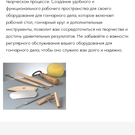
творческом процессе. Создание удобного и
функционального рабочего пространства для своего
оборудования для гончарного дела, которое включает
рабочий стол, гончарный круг и дополнительные
инструменты, позволит вам сосредоточиться на творчестве и
достичь удивительных результатов. Не забывайте о важности
регулярного обслуживания вашего оборудования для
гончарного дела, чтобы оно служило вам долго и надежно.