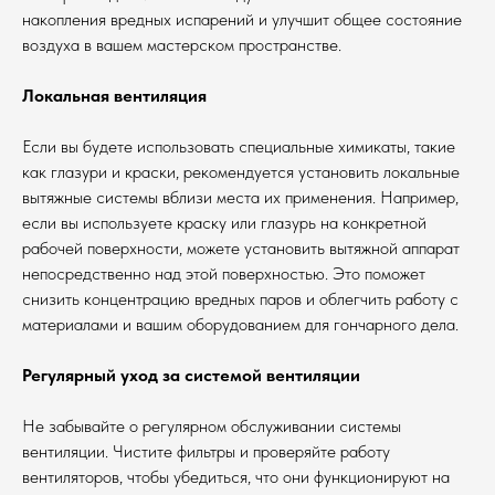
накопления вредных испарений и улучшит общее состояние
воздуха в вашем мастерском пространстве.
Локальная вентиляция
Если вы будете использовать специальные химикаты, такие
как глазури и краски, рекомендуется установить локальные
вытяжные системы вблизи места их применения. Например,
если вы используете краску или глазурь на конкретной
рабочей поверхности, можете установить вытяжной аппарат
непосредственно над этой поверхностью. Это поможет
снизить концентрацию вредных паров и облегчить работу с
материалами и вашим оборудованием для гончарного дела.
Регулярный уход за системой вентиляции
Не забывайте о регулярном обслуживании системы
вентиляции. Чистите фильтры и проверяйте работу
вентиляторов, чтобы убедиться, что они функционируют на