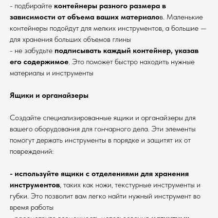
- подбирайте
контейнеры разного размера в
зависимости от объема ваших материало
в. Маленькие
контейнеры подойдут для мелких инструментов, а большие —
для хранения больших объемов глины
- не забудьте
подписывать каждый контейнер, указав
его содержимое
. Это поможет быстро находить нужные
материалы и инструменты
Ящики и органайзеры
Создайте специализированные ящики и органайзеры для
вашего оборудования для гончарного дела. Эти элементы
помогут держать инструменты в порядке и защитят их от
повреждений:
- используйте ящики с отделениями для хранения
инструментов
, таких как ножи, текстурные инструменты и
губки. Это позволит вам легко найти нужный инструмент во
время работы