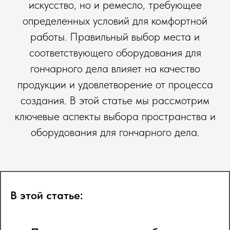
искусство, но и ремесло, требующее
определенных условий для комфортной
работы. Правильный выбор места и
соответствующего оборудования для
гончарного дела влияет на качество
продукции и удовлетворение от процесса
создания. В этой статье мы рассмотрим
ключевые аспекты выбора пространства и
оборудования для гончарного дела.
В этой статье: